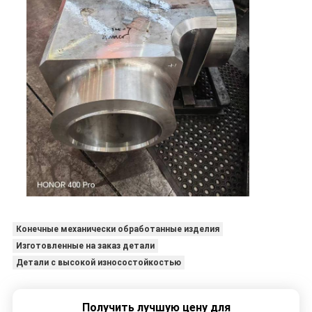
Конечные механически обработанные изделия
Изготовленные на заказ детали
Детали с высокой износостойкостью
Получить лучшую цену для