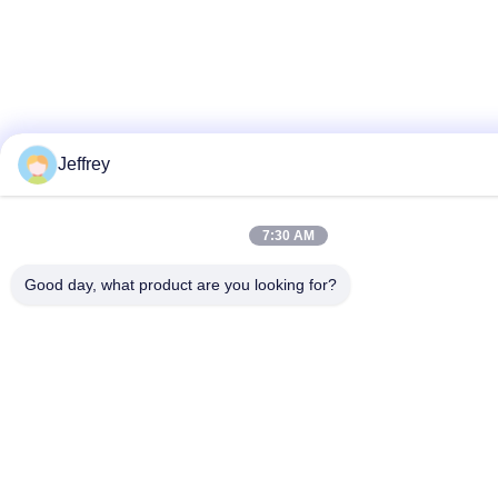
Jeffrey
7:30 AM
Good day, what product are you looking for?