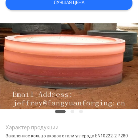
ЛУЧШАЯ ЦЕНА
PRIVACY
POLICY
Характер продукции
Закаленное кольцо вковок стали углерода EN10222-2 P280