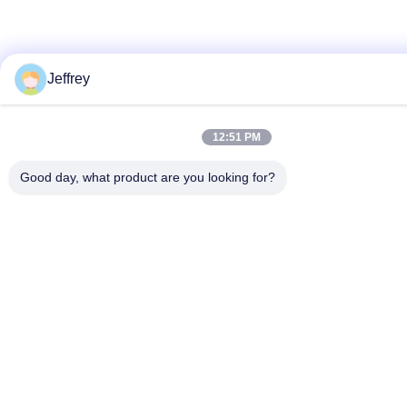
Jeffrey
12:51 PM
Good day, what product are you looking for?