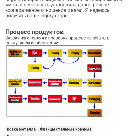
иметь возможность установила долгосрочное
кооперативное отношение с вами. Я надеюсь
получить ваше inqury скоро.
Процесс продуктов:
Вковки изготовляя и проверяя процесс показаны в
следующем изображении:
ковка металла
Фланцы стальные кованые