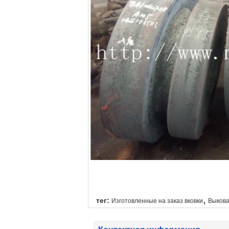
,
тег:
Изготовленные на заказ вковки
Выкова