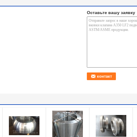
Оставьте вашу заявку