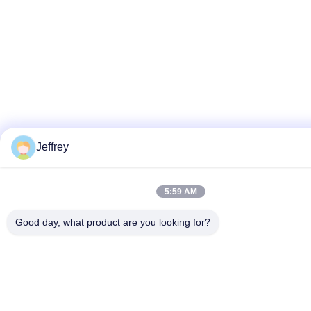
Jeffrey
5:59 AM
Good day, what product are you looking for?