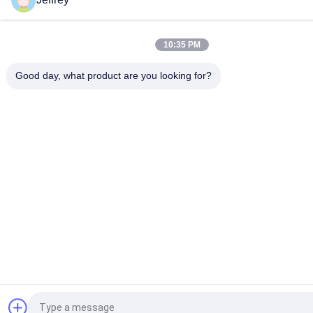
10:35 PM
Good day, what product are you looking for?
Запрос Цитировать