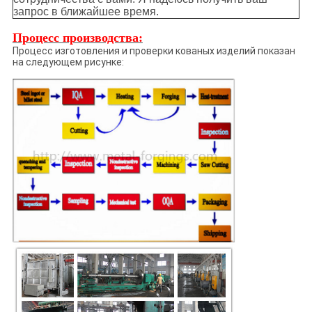
запрос в ближайшее время.
Процесс производства:
Процесс изготовления и проверки кованых изделий показан
на следующем рисунке: