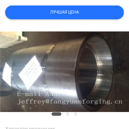
ЛУЧШАЯ ЦЕНА
PRIVACY
POLICY
Характер продукции