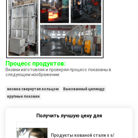
Процесс продуктов:
Вковки изготовляя и проверяя процесс показаны в
следующем изображении:
вковка свернутая кольцом
Выкованный цилиндр
крупные поковки
Получить лучшую цену для
Продукты кованой стали s s/