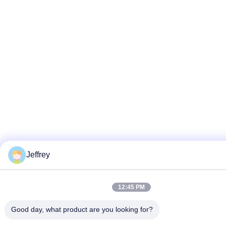
Jeffrey
12:45 PM
Good day, what product are you looking for?