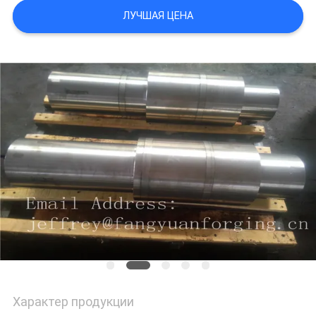
ЛУЧШАЯ ЦЕНА
PRIVACY
POLICY
Характер продукции