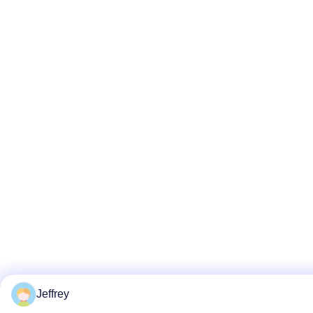
Jeffrey