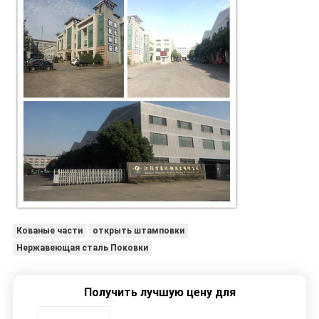
Кованые части
открыть штамповки
Нержавеющая сталь Поковки
Получить лучшую цену для