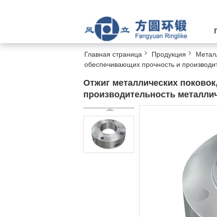
Главная страница
Продукция
Метал
обеспечивающих прочность и производи
Отжиг металлических поковок
производительность металлич