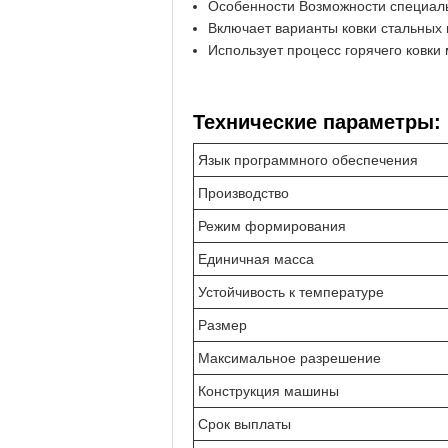
Особенности Возможности специаль
Включает варианты ковки стальных
Использует процесс горячего ковки
Технические параметры:
Язык программного обеспечения
Производство
Режим формирования
Единичная масса
Устойчивость к температуре
Размер
Максимальное разрешение
Конструкция машины
Срок выплаты