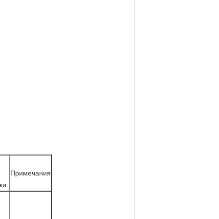
Примечания
ки