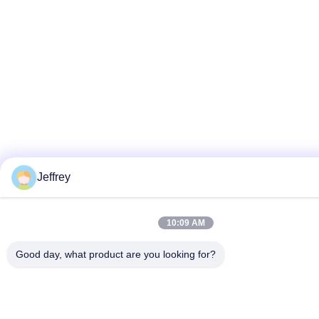
Jeffrey
10:09 AM
Good day, what product are you looking for?