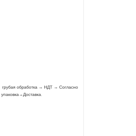
→ грубая обработка → НДТ → Согласно
 упаковка→Доставка.