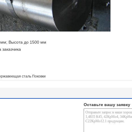
 мм; Высота до 1500 мм
а заказчика
ержавеющая сталь Поковки
Оставьте вашу заявку